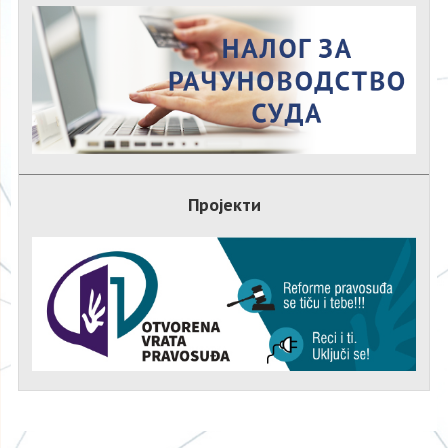
Пројекти