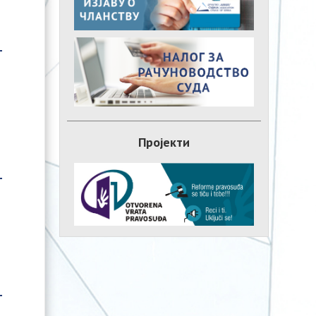
Пројекти