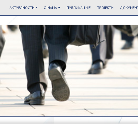
АКТУЕЛНОСТИ
О НАМА
ПУБЛИКАЦИЈЕ
ПРОЈЕКТИ
ДОКУМЕНТ