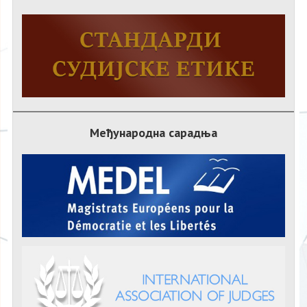
Међународна сарадња