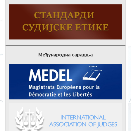
Међународна сарадња