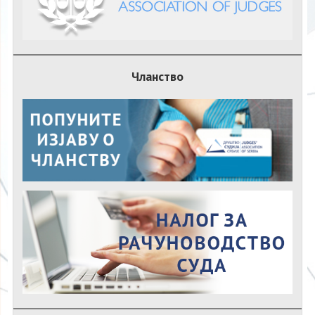
Чланство