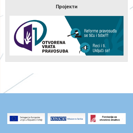
Пројекти