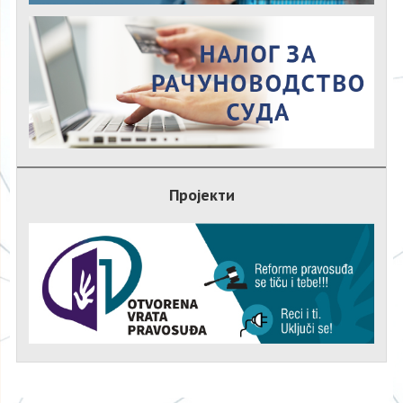
Пројекти