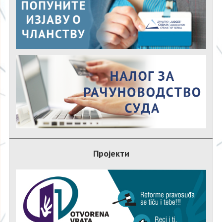
Пројекти