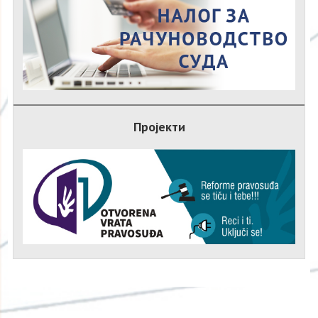
Пројекти