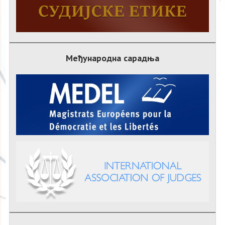
Међународна сарадња