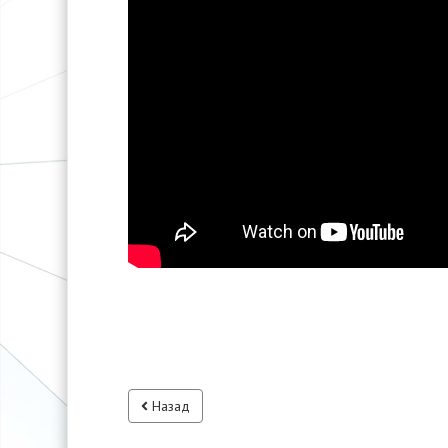
Назад