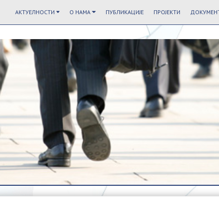
АКТУЕЛНОСТИ
О НАМА
ПУБЛИКАЦИЈЕ
ПРОЈЕКТИ
ДОКУМЕНТ