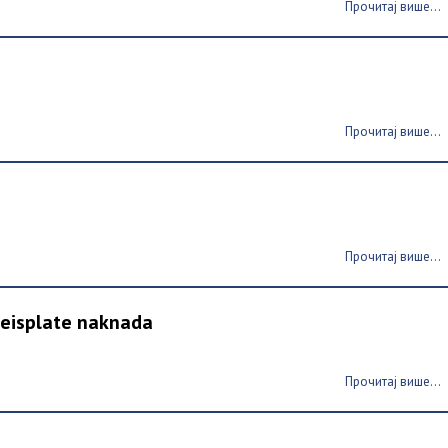
Прочитај више...
Прочитај више...
Прочитај више...
neisplate naknada
Прочитај више...