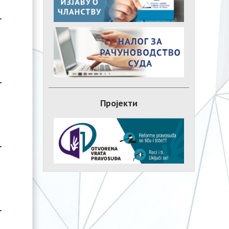
Пројекти