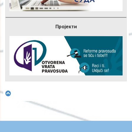
Пројекти