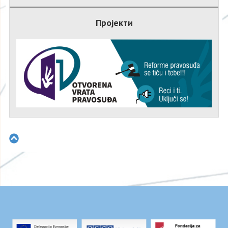
Пројекти