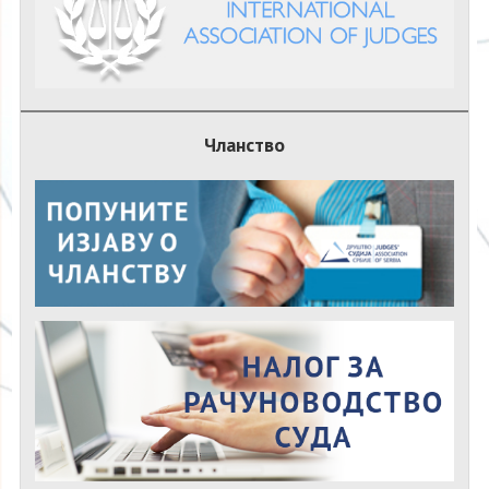
Чланство