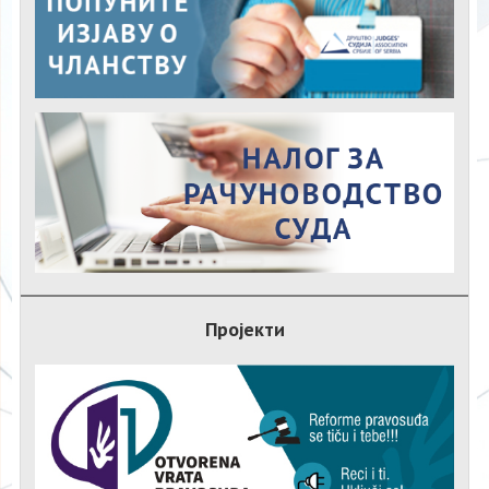
Пројекти