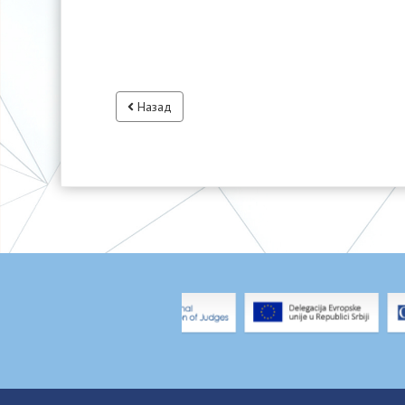
Назад