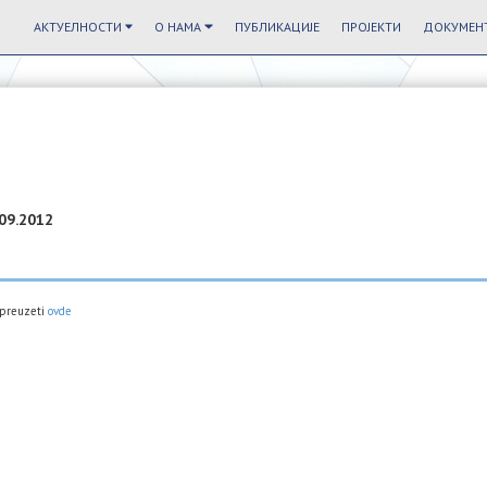
АКТУЕЛНОСТИ
О НАМА
ПУБЛИКАЦИЈЕ
ПРОЈЕКТИ
ДОКУМЕНТ
.09.2012
 preuzeti
ovde