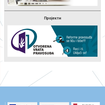
Пројекти