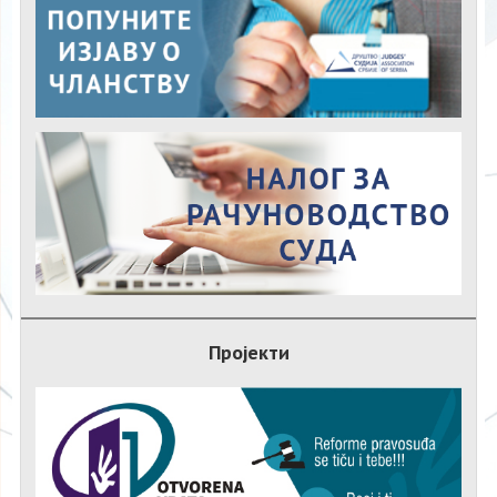
Пројекти