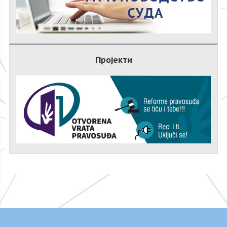
Пројекти