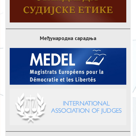
Међународна сарадња