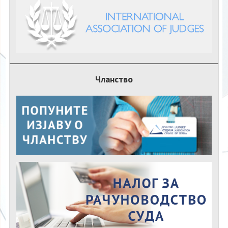
Чланство