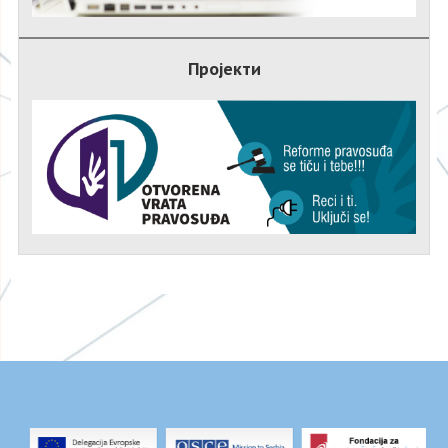
Пројекти