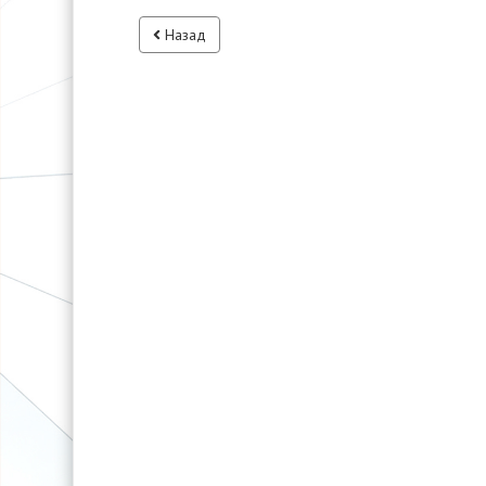
Назад