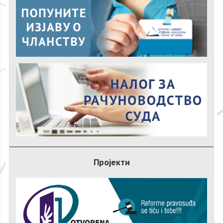
Пројекти