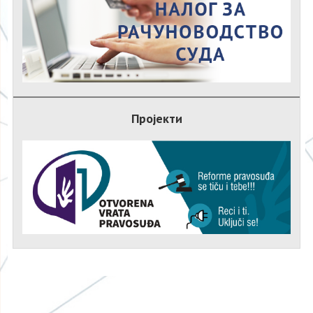
Пројекти