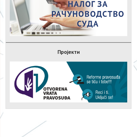
Пројекти