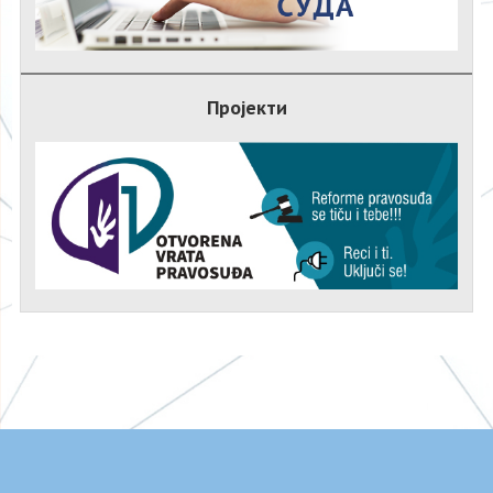
Пројекти