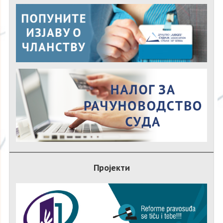
Пројекти