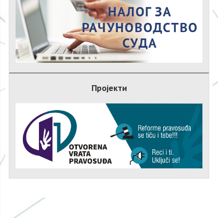
Пројекти