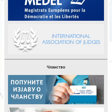
Чланство