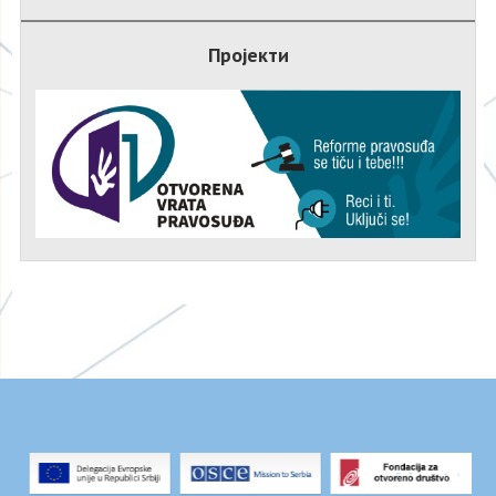
Пројекти