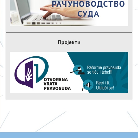
Пројекти