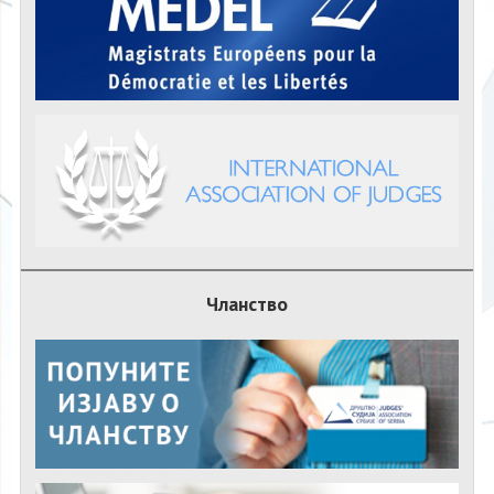
Чланство