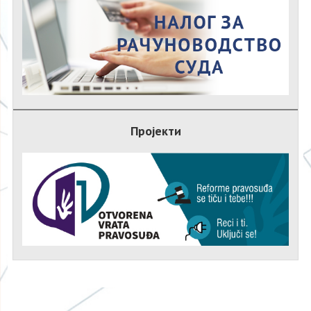
Пројекти