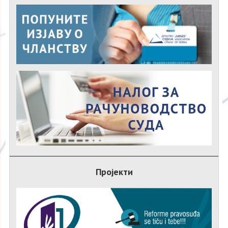
Пројекти