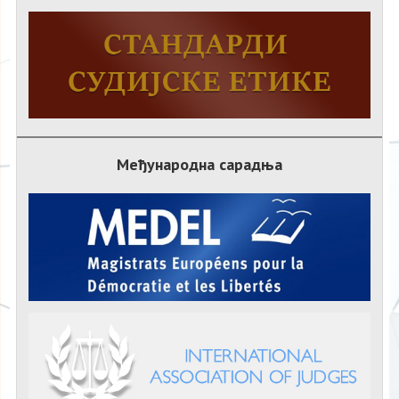
Међународна сарадња