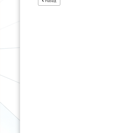
Назад