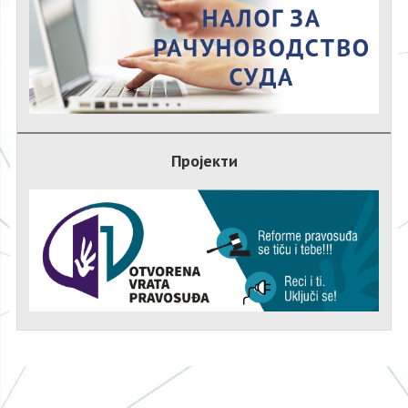
Пројекти