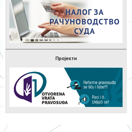
Пројекти