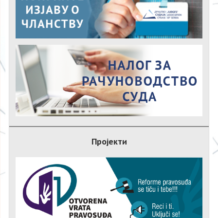
Пројекти