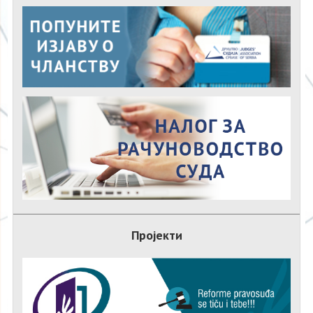
Пројекти