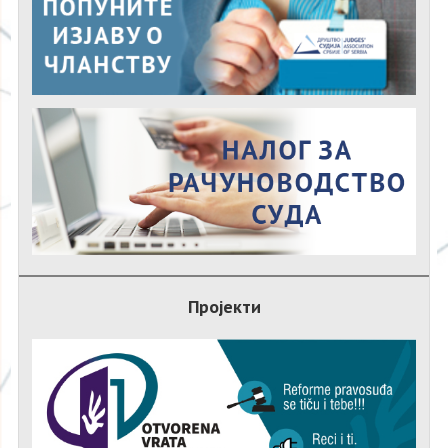
Пројекти