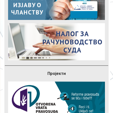
Пројекти