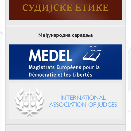
Међународна сарадња