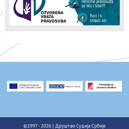
©1997 - 2026 | Друштво Судија Србије