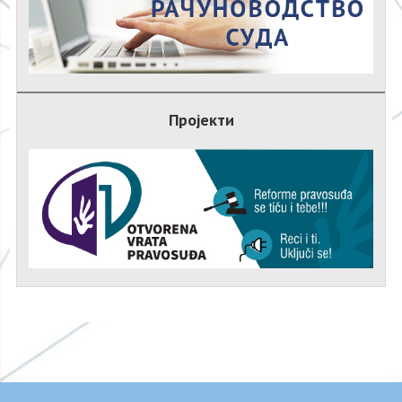
Пројекти