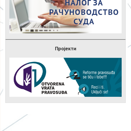
Пројекти