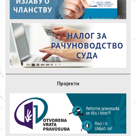
Пројекти