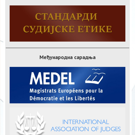
Међународна сарадња