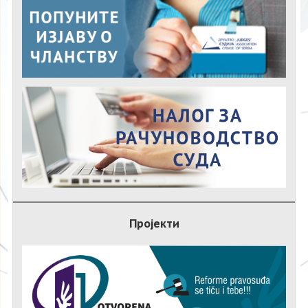
Пројекти