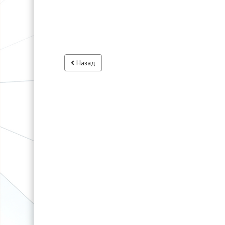
Назад