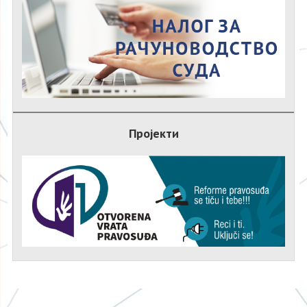
Пројекти