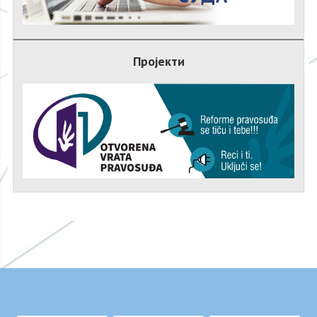
Пројекти