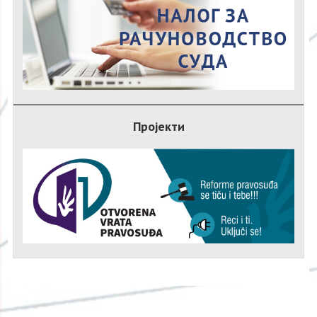
Пројекти